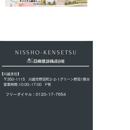
NISSHO-KENSETSU
【川越本社】
〒350-1115 川越市野田町2-2-1グリーン野田1階Ｂ
営業時間:10:00~17:00
P有
フリーダイヤル：0120-17-7654​