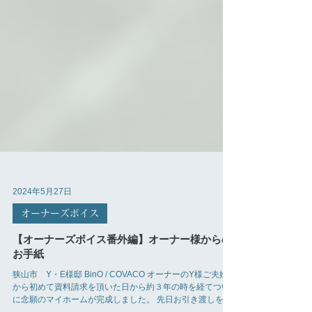
2024年5月27日
オーナーズボイス
【オーナーズボイス番外編】オーナー様からの