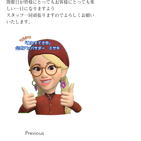
開催日が皆様にとってもお客様にとっても楽
しい一日になりますよう
スタッフ一同頑張りますのでよろしくお願い
いたします。
Previous