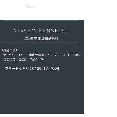
Next
NISSHO-KENSETSU
【川越本社】
〒350-1115 川越市野田町2-2-1グリーン野田1階Ｂ
営業時間:10:00~17:00
P有
フリーダイヤル：0120-17-7654​