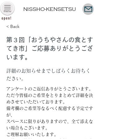
NISSHO-KENSETSU
open!
< Back
第３回「おうちやさんの食とす
てき市」ご応募ありがとうござ
います。
詳細のお知らせまでしばらくお待ちく
ださい。
アンケートのご返信ありがとうございます。
ただ今皆様のご希望をとりまとめて詳細を決
めさせていただいております。
備考欄のご希望等なるべく配慮する予定です
が、
スペースに限りがありますので、全て添えな
い場合もございます。
ご理解お願いいたします。