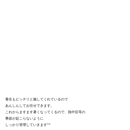
養生もピッチリと施してくれているので
あんしんしてお任せできます。
これからますます暑くなってくるので、熱中症等の
事故が起こらないように
しっかり管理していきます^^