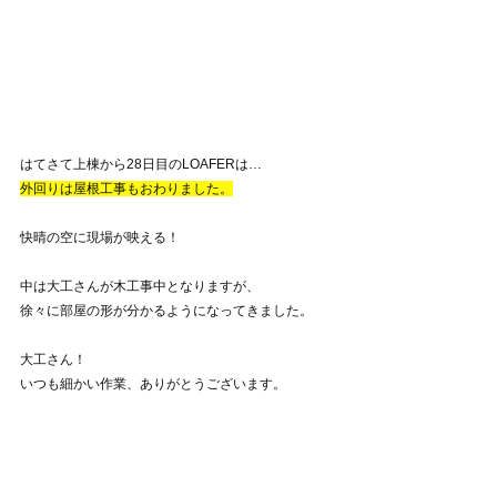
はてさて上棟から28日目のLOAFERは…
外回りは屋根工事もおわりました。
快晴の空に現場が映える！
中は大工さんが木工事中となりますが、
徐々に部屋の形が分かるようになってきました。
大工さん！
いつも細かい作業、ありがとうございます。