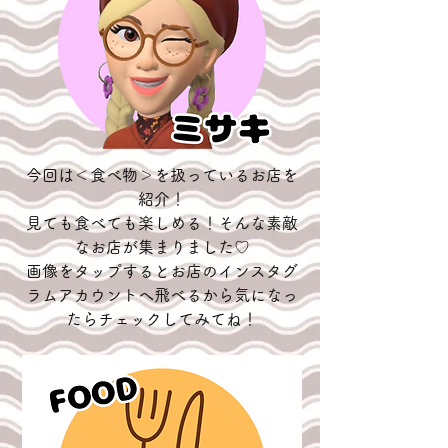
今回は＜食べ物＞を扱っているお店を
紹介！
見ても食べても楽しめる！そんな素敵
なお店が集まりました♡
画像をタップするとお店のインスタグ
ラムアカウントへ飛べるから気になっ
たらチェックしてみてね！