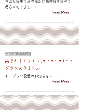
今回も徒歩３分の場所に臨時駐車場のご
用意ができました♪
Read More
2023年12月24日
集まれ！モフモフ(▼・ᴥ・▼)ドッ
グランあります♪♪
ドッグラン設置のお知らせ♪
Read More