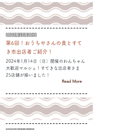
2023年12月20日
第6回！おうちやさんの食とすて
き市出店者ご紹介！
2024年1月14日（日）開催のわんちゃん
大歓迎マルシェ！すてきな出店者さま
25店舗が揃いました！
Read More