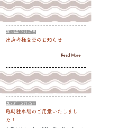
2023年12月27日
出店者様変更のお知らせ
Read More
2023年12月25日
臨時駐車場のご用意いたしまし
た！