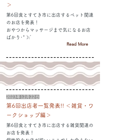
＞
第6回食とすてき市に出店するペット関連
のお店を発表！
おやつからマッサージまで気になるお店
ばかり･*☽:ﾟ
Read More
2023年12月22日
第6回出店者一覧発表!! ＜雑貨・ワ
ークショップ編＞
第6回食とすてき市に出店する雑貨関連の
お店を発表！