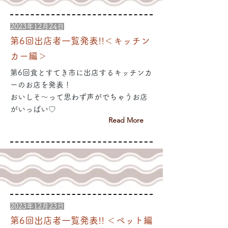
2023年12月24日
第6回出店者一覧発表!!＜キッチン
カー編＞
第6回食とすてき市に出店するキッチンカ
ーのお店を発表！
おいしそ～って思わず声がでちゃうお店
がいっぱい♡
Read More
2023年12月23日
第6回出店者一覧発表!! ＜ペット編