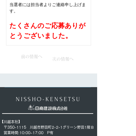
当選者には担当者よりご連絡申し上げま
す。
たくさんのご応募ありが
とうございました。
前の情報へ
次の情報へ
NISSHO-KENSETSU
【川越本社】
〒350-1115 川越市野田町2-2-1グリーン野田1階Ｂ
営業時間:10:00~17:00
P有