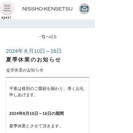
NISSHO-KENSETSU
open!
一覧へ戻る
2024年８月10日～16日
夏季休業のお知らせ
夏季休業のお知らせ
平素は格別のご愛顧を賜わり、厚くお礼
申しあげます。
2024年8月10日～16日の期間
夏季休業とさせて頂きます。