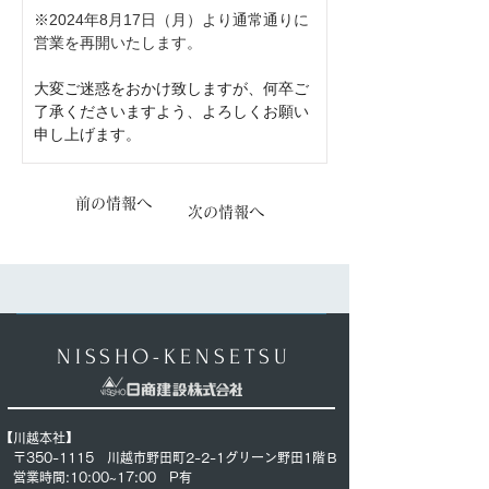
※2024年8月17日（月）より通常通りに
営業を再開いたします。
大変ご迷惑をおかけ致しますが、何卒ご
了承くださいますよう、よろしくお願い
申し上げます。
前の情報へ
次の情報へ
NISSHO-KENSETSU
【川越本社】
〒350-1115 川越市野田町2-2-1グリーン野田1階Ｂ
営業時間:10:00~17:00
P有