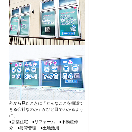
外から見たときに「どんなことを相談で
きる会社なのか」がひと目でわかるよう
に、
●新築住宅　●リフォーム　●不動産仲
介　●賃貸管理　●土地活用