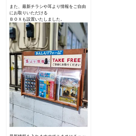
また、最新チラシや耳より情報をご自由
にお取りいただける
ＢＯＸも設置いたしました。