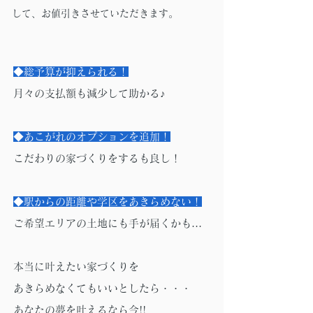
して、お値引きさせていただきます。
◆総予算が抑えられる！
月々の支払額も減少して助かる♪
◆あこがれのオプションを追加！
こだわりの家づくりをするも良し！
◆駅からの距離や学区をあきらめない！
ご希望エリアの土地にも手が届くかも…
本当に叶えたい家づくりを
あきらめなくてもいいとしたら・・・
あなたの夢を叶えるなら今!!