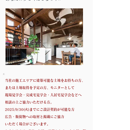
当社の施工エリアに建築可能な土地をお持ちの方、
または土地取得を予定の方、モニターとして
現場見学会・完成宅見学会・入居宅見学会などへ
相談の上ご協力いただける方。
2025/9/30(火)までにご設計契約が可能な方
広告・販促物への取材と掲載にご協力
いただく場合がございます。