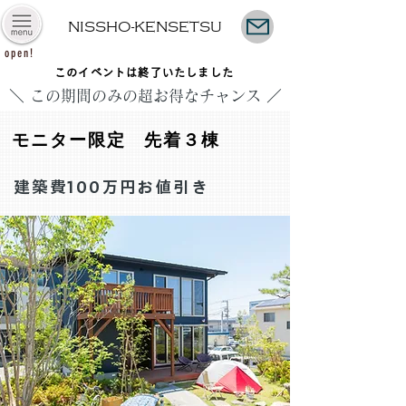
NISSHO-KENSETSU
open!
このイベントは終了いたしました
＼ この期間のみの超お得なチャンス ／
モニター限定 先着３棟
建築費100万円お値引き