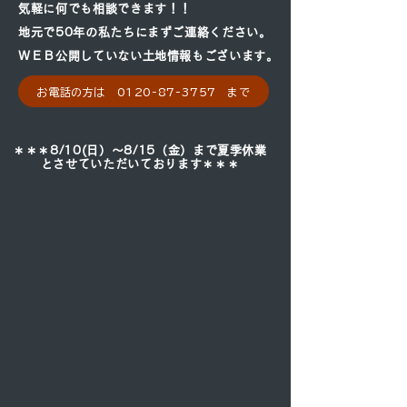
気軽に何でも相談できます！！
地元で50年の私たちにまずご連絡ください。
​ＷＥＢ公開していない土地情報もございます。
お電話の方は 0120-87-3757 まで
＊＊＊8/10(日）～8/15（金）まで夏季休業
とさせていただいております＊＊＊