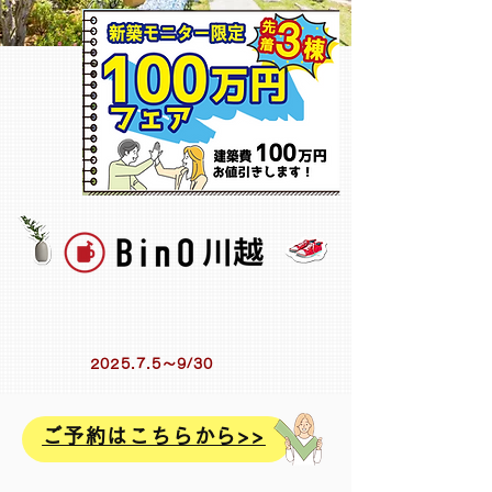
2025.7.5～9/30
ご予約はこちらから>>