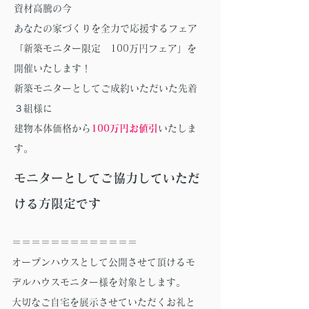
資材高騰の今
あなたの家づくりを全力で応援するフェア
「新築モニター限定 100万円フェア」を
開催いたします！
新築モニターとしてご成約いただいた先着
３組様に
建物本体価格から
100万円お値引
いたしま
す。
モニターとしてご協力していただ
ける方限定です
​＝＝＝＝＝＝＝＝＝＝＝＝＝
オープンハウスとして公開させて頂けるモ
デルハウスモニター様を対象とします。
大切なご自宅を展示させていただくお礼と