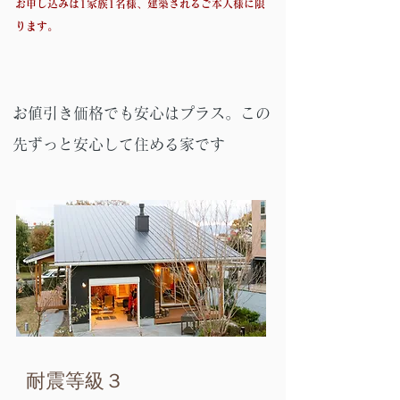
お申し込みは1家族1名様、建築されるご本人様に限
ります。
お値引き価格でも安心はプラス。この
先ずっと安心して住める家です
耐震等級３