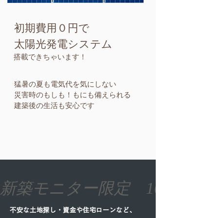
初期費用０円で
太陽光発電システム
搭載できちゃいます！
猛暑の夏も電気代を気にしない
災害時のもしも！もにも備えられる
​建築後の生活も安心です
新築モニター限定　100万円
不安な土地探し・資金や住宅ローンなど、